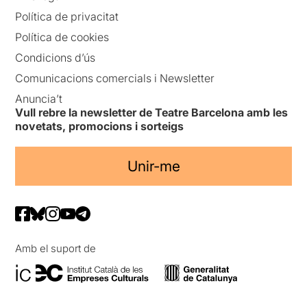
Política de privacitat
Política de cookies
Condicions d’ús
Comunicacions comercials i Newsletter
Anuncia’t
Vull rebre la newsletter de Teatre Barcelona amb les
novetats, promocions i sorteigs
Unir-me
Amb el suport de