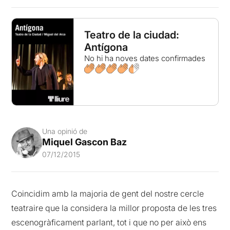
Teatro de la ciudad:
Antígona
No hi ha noves dates confirmades
Una opinió de
Miquel Gascon Baz
07/12/2015
Coincidim amb la majoria de gent del nostre cercle
teatraire que la considera la millor proposta de les tres
escenogràficament parlant, tot i que no per això ens