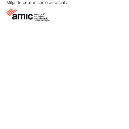
Mitjà de comunicació associat a