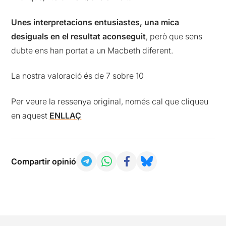
Unes interpretacions entusiastes, una mica
desiguals en el resultat aconseguit
, però que sens
dubte ens han portat a un Macbeth diferent.
La nostra valoració és de 7 sobre 10
Per veure la ressenya original, només cal que cliqueu
en aquest
ENLLAÇ
Compartir opinió