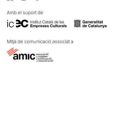
Amb el suport de
Mitjà de comunicació associat a