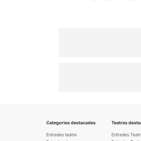
Categories destacades
Teatres desta
Entrades teatre
Entrades Teatr