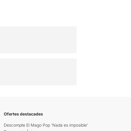
Ofertes destacades
Descompte El Mago Pop 'Nada es imposible'