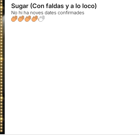
Sugar (Con faldas y a lo loco)
No hi ha noves dates confirmades