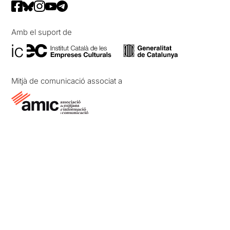
Amb el suport de
Mitjà de comunicació associat a