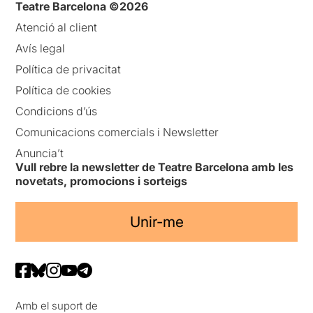
Teatre Barcelona ©2026
Atenció al client
Avís legal
Política de privacitat
Política de cookies
Condicions d’ús
Comunicacions comercials i Newsletter
Anuncia’t
Vull rebre la newsletter de Teatre Barcelona amb les
novetats, promocions i sorteigs
Unir-me
Amb el suport de