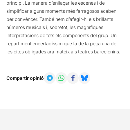
principi. La manera d’enllaçar les escenes i de
simplificar alguns moments més farragosos acaben
per convèncer. També hem d’afegir-hi els brillants
números musicals i, sobretot, les magnífiques
interpretacions de tots els components del grup. Un
repartiment encertadíssim que fa de la peça una de
les cites obligades ara mateix als teatres barcelonins.
Compartir opinió