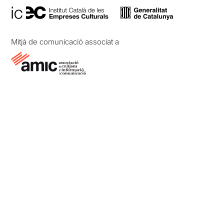
Mitjà de comunicació associat a