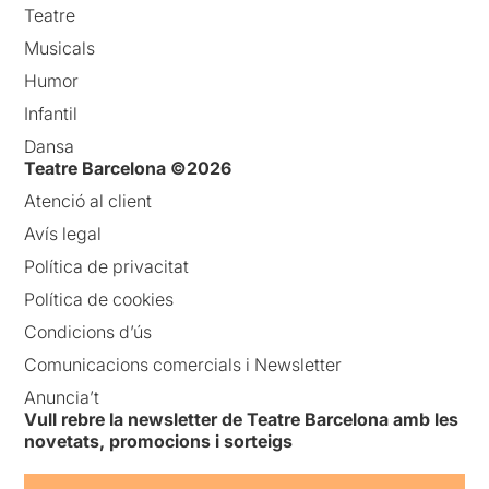
Teatre
Musicals
Humor
Infantil
Dansa
Teatre Barcelona ©2026
Atenció al client
Avís legal
Política de privacitat
Política de cookies
Condicions d’ús
Comunicacions comercials i Newsletter
Anuncia’t
Vull rebre la newsletter de Teatre Barcelona amb les
novetats, promocions i sorteigs