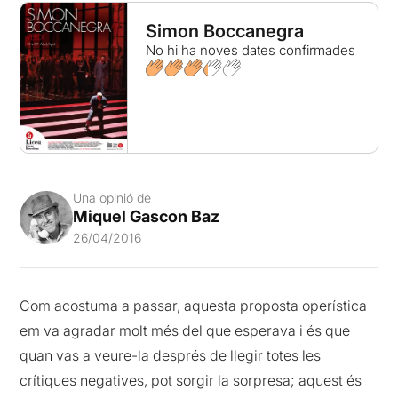
Simon Boccanegra
No hi ha noves dates confirmades
Una opinió de
Miquel Gascon Baz
26/04/2016
Com acostuma a passar, aquesta proposta operística
em va agradar molt més del que esperava i és que
quan vas a veure-la després de llegir totes les
crítiques negatives, pot sorgir la sorpresa; aquest és