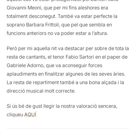
Giovanni Meoni, que per mi fins aleshores era
totalment desconegut. També va estar perfecte la
soprano Barbara Frittoli, que pel que sembla en
funcions anteriors no va poder estar a l’altura.
Però per mi aquella nit va destacar per sobre de tota la
resta de cantants, el tenor Fabio Sartori en el paper de
Gabriele Adorno, que va aconseguir forces
aplaudiments en finalitzar algunes de les seves àries.
La resta de repartiment també a una bona alçada i la
direcció musical molt correcte.
Si ús bé de gust llegir la nostra valoració sencera,
cliqueu
AQUÍ