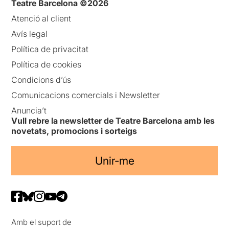
Teatre Barcelona ©2026
Atenció al client
Avís legal
Política de privacitat
Política de cookies
Condicions d’ús
Comunicacions comercials i Newsletter
Anuncia’t
Vull rebre la newsletter de Teatre Barcelona amb les
novetats, promocions i sorteigs
Unir-me
Amb el suport de