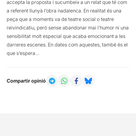
accepta la proposta i sucumbeix a un relat que té com
a referent llunyà l’obra nadalenca. En realitat és una
peça que a moments va de teatre social o teatre
reivindicatiu, però sense abandonar mai l’humor ni una
sensibilitat molt especial que acaba emocionant a les
darreres escenes. En dates com aquestes, també és el
que s’espera…
Compartir opinió