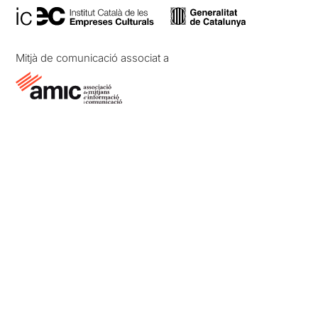
Mitjà de comunicació associat a