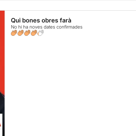
Qui bones obres farà
No hi ha noves dates confirmades