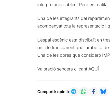
interpretació sublim. Però en realitat 
Una de les integrants del repartimen
acompanyat tota la representació i q
L’espai escènic està distribuït en tre
un teló transparent que també fa de 
Una de les obres que considero IM
Valoració sencera clicant
AQUÍ
Compartir opinió