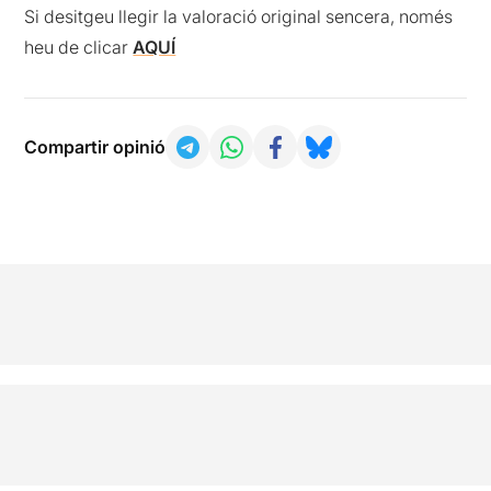
Si desitgeu llegir la valoració original sencera, només
heu de clicar
AQUÍ
Compartir opinió