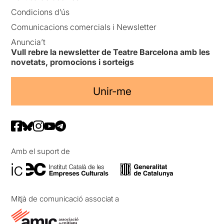
Condicions d’ús
Comunicacions comercials i Newsletter
Anuncia’t
Vull rebre la newsletter de Teatre Barcelona amb les
novetats, promocions i sorteigs
Unir-me
Amb el suport de
Mitjà de comunicació associat a