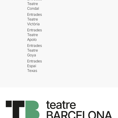
Teatre
Condal
Entrades
Teatre
Victòria
Entrades
Teatre
Apolo
Entrades
Teatre
Goya
Entrades
Espai
Texas