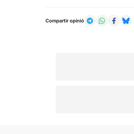
Compartir opinió