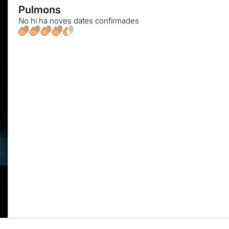
Pulmons
No hi ha noves dates confirmades