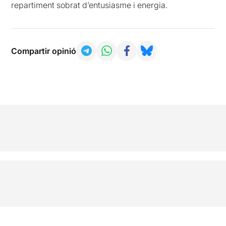
repartiment sobrat d’entusiasme i energia.
Compartir opinió