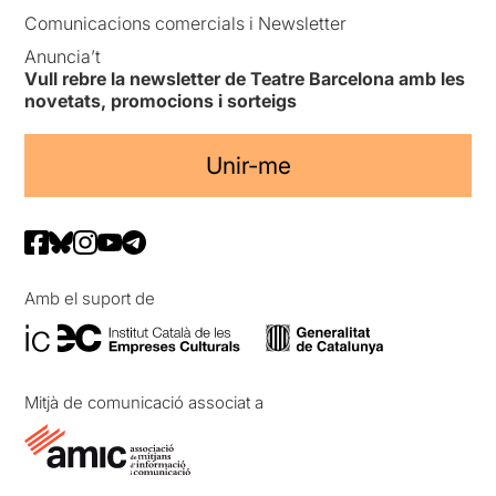
Comunicacions comercials i Newsletter
Anuncia’t
Vull rebre la newsletter de Teatre Barcelona amb les
novetats, promocions i sorteigs
Unir-me
Amb el suport de
Mitjà de comunicació associat a