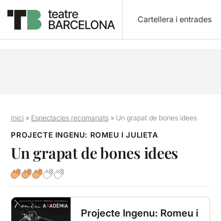
Cartellera i entrades
Inici
»
Espectacles recomanats
»
Un grapat de bones idees
PROJECTE INGENU: ROMEU I JULIETA
Un grapat de bones idees
Projecte Ingenu: Romeu i