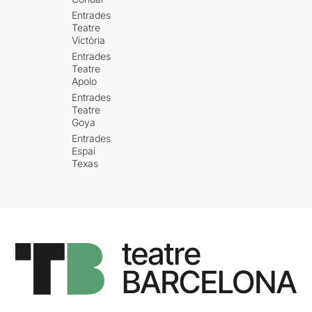
Entrades
Teatre
Victòria
Entrades
Teatre
Apolo
Entrades
Teatre
Goya
Entrades
Espai
Texas