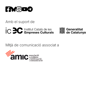
Amb el suport de
Mitjà de comunicació associat a