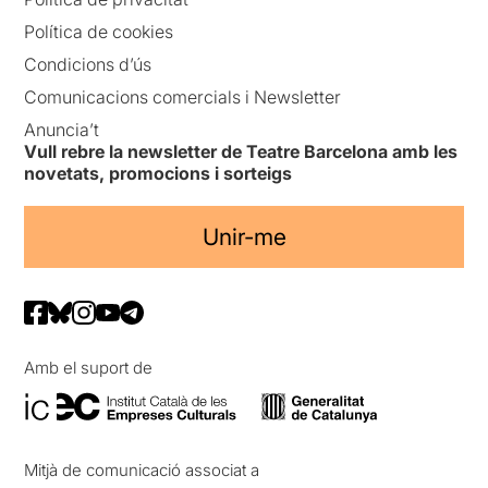
Política de cookies
Condicions d’ús
Comunicacions comercials i Newsletter
Anuncia’t
Vull rebre la newsletter de Teatre Barcelona amb les
novetats, promocions i sorteigs
Unir-me
Amb el suport de
Mitjà de comunicació associat a