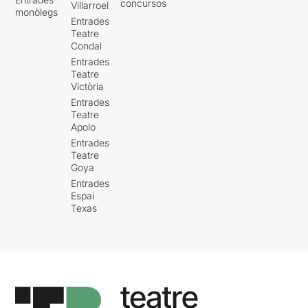
concursos
Villarroel
monòlegs
Entrades
Teatre
Condal
Entrades
Teatre
Victòria
Entrades
Teatre
Apolo
Entrades
Teatre
Goya
Entrades
Espai
Texas