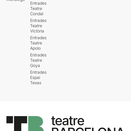
Entrades
Teatre
Condal
Entrades
Teatre
Victòria
Entrades
Teatre
Apolo
Entrades
Teatre
Goya
Entrades
Espai
Texas