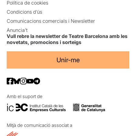
Política de cookies
Condicions d’ús
Comunicacions comercials i Newsletter
Anuncia’t
Vull rebre la newsletter de Teatre Barcelona amb les
novetats, promocions i sorteigs
Unir-me
Amb el suport de
Mitjà de comunicació associat a