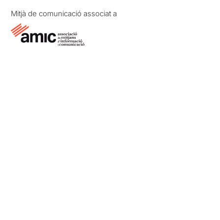
Mitjà de comunicació associat a