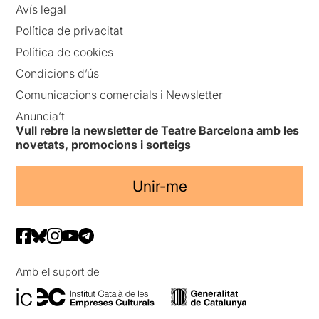
Avís legal
Política de privacitat
Política de cookies
Condicions d’ús
Comunicacions comercials i Newsletter
Anuncia’t
Vull rebre la newsletter de Teatre Barcelona amb les
novetats, promocions i sorteigs
Unir-me
Amb el suport de