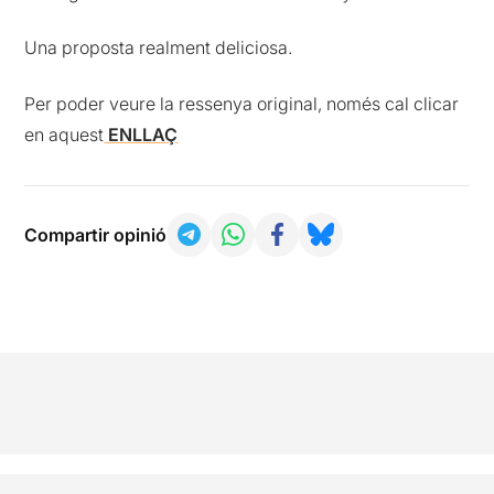
Una proposta realment deliciosa.
Per poder veure la ressenya original, només cal clicar
en aquest
ENLLAÇ
Compartir opinió