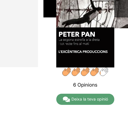
6 Opinions
Deixa la teva opinió