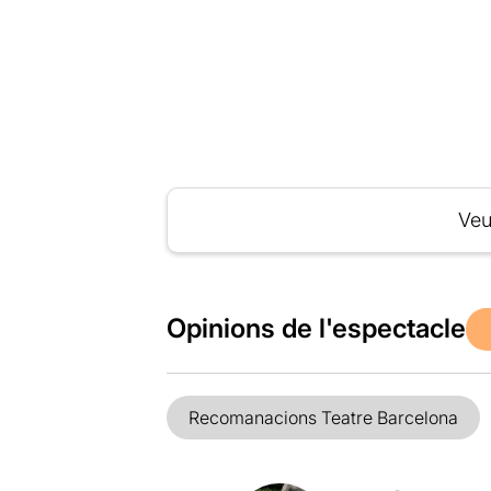
Veu
Opinions de l'espectacle
Recomanacions Teatre Barcelona