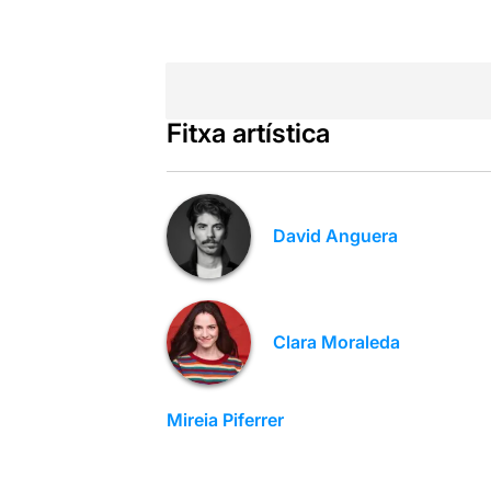
Fitxa artística
David Anguera
Clara Moraleda
Mireia Piferrer