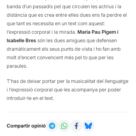
banda d’un passadís pel que circulen les actrius i la
distància que es crea entre elles dues ens fa perdre el
que tant es necessita en un text com aquest:
l’expressió corporal i la mirada.
Maria Pau Pigem i
Isabelle Bres
són les dues amigues que defensen
dramàticament els seus punts de vista i ho fan amb
molt d’encert convencent més pel to que per les
paraules.
T’has de deixar portar per la musicalitat del llenguatge
i l’expressió corporal que les acompanya per poder
introduir-te en el text.
Compartir opinió