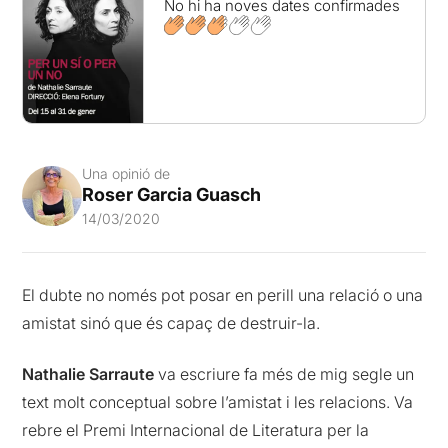
No hi ha noves dates confirmades
Una opinió de
Roser Garcia Guasch
14/03/2020
El dubte no només pot posar en perill una relació o una
amistat sinó que és capaç de destruir-la.
Nathalie Sarraute
va escriure fa més de mig segle un
text molt conceptual sobre l’amistat i les relacions. Va
rebre el Premi Internacional de Literatura per la