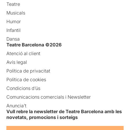
Teatre
Musicals
Humor
Infantil
Dansa
Teatre Barcelona ©2026
Atenció al client
Avís legal
Política de privacitat
Política de cookies
Condicions d’ús
Comunicacions comercials i Newsletter
Anuncia’t
Vull rebre la newsletter de Teatre Barcelona amb les
novetats, promocions i sorteigs