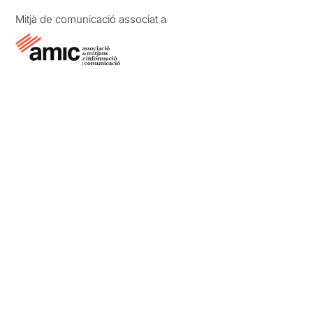
Mitjà de comunicació associat a