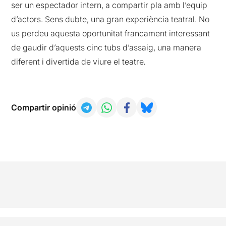
ser un espectador intern, a compartir pla amb l’equip
d’actors. Sens dubte, una gran experiència teatral. No
us perdeu aquesta oportunitat francament interessant
de gaudir d’aquests cinc tubs d’assaig, una manera
diferent i divertida de viure el teatre
.
Compartir opinió