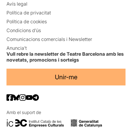
Avís legal
Política de privacitat
Política de cookies
Condicions d’ús
Comunicacions comercials i Newsletter
Anuncia’t
Vull rebre la newsletter de Teatre Barcelona amb les
novetats, promocions i sorteigs
Unir-me
Amb el suport de