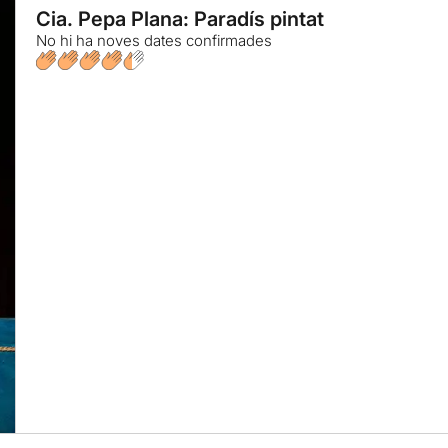
Cia. Pepa Plana: Paradís pintat
No hi ha noves dates confirmades