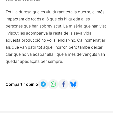
Tot i la duresa que es viu durant tota la guerra, el més
impactant de tot és allò que els hi queda a les
persones que han sobreviscut. La misèria que han vist
i viscut les acompanya la resta de la seva vida i
aquesta producció no vol silenciar-ho. Cal homenatjar
als que van patir tot aquell horror, però també deixar
clar que no va acabar allà i que a més de vençuts van
quedar apedaçats per sempre.
Compartir opinió