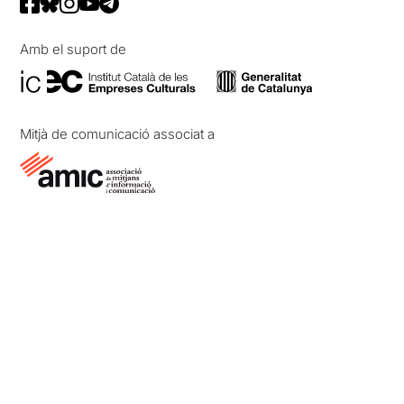
Amb el suport de
Mitjà de comunicació associat a