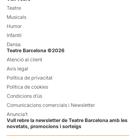
Teatre
Musicals
Humor
Infantil
Dansa
Teatre Barcelona ©2026
Atenció al client
Avís legal
Política de privacitat
Política de cookies
Condicions d’ús
Comunicacions comercials i Newsletter
Anuncia’t
Vull rebre la newsletter de Teatre Barcelona amb les
novetats, promocions i sorteigs