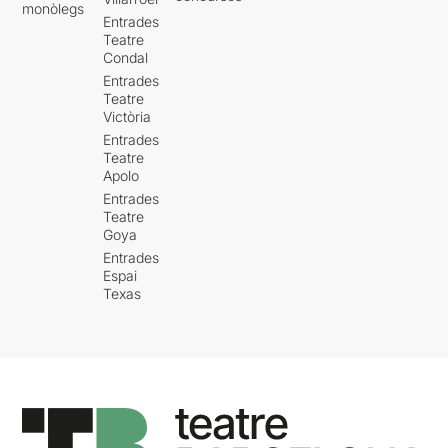
monòlegs
Entrades
Teatre
Condal
Entrades
Teatre
Victòria
Entrades
Teatre
Apolo
Entrades
Teatre
Goya
Entrades
Espai
Texas