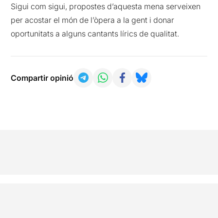
Sigui com sigui, propostes d’aquesta mena serveixen
per acostar el món de l’òpera a la gent i donar
oportunitats a alguns cantants lírics de qualitat.
Compartir opinió