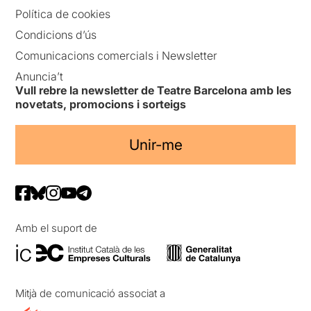
Política de cookies
Condicions d’ús
Comunicacions comercials i Newsletter
Anuncia’t
Vull rebre la newsletter de Teatre Barcelona amb les
novetats, promocions i sorteigs
Unir-me
Amb el suport de
Mitjà de comunicació associat a