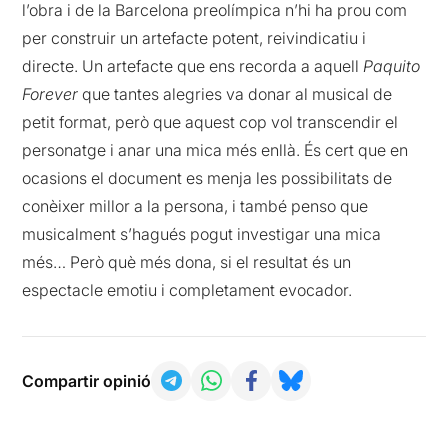
l’obra i de la Barcelona preolímpica n’hi ha prou com
per construir un artefacte potent, reivindicatiu i
directe. Un artefacte que ens recorda a aquell
Paquito
Forever
que tantes alegries va donar al musical de
petit format, però que aquest cop vol transcendir el
personatge i anar una mica més enllà. És cert que en
ocasions el document es menja les possibilitats de
conèixer millor a la persona, i també penso que
musicalment s’hagués pogut investigar una mica
més… Però què més dona, si el resultat és un
espectacle emotiu i completament evocador.
Compartir opinió