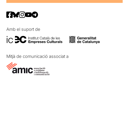
Amb el suport de
Mitjà de comunicació associat a