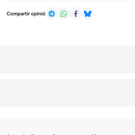
Compartir opinió