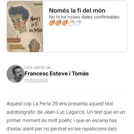
Només la fi del món
No hi ha noves dates confirmades
Una opinió de
Francesc Esteve i Tomàs
17/02/2020
Aquest cop La Perla 29 ens presenta aquest text
autobiogràfic de Jean-Luc Lagarce. Un text que en un
primer moment és molt poètic i que en escena has
d’estar atent per no perdret en les repeticions dels