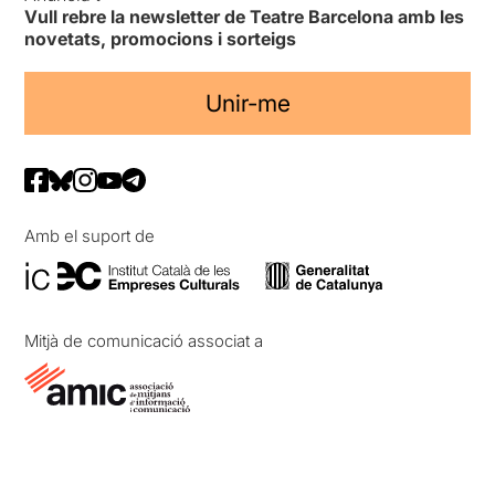
Vull rebre la newsletter de Teatre Barcelona amb les
novetats, promocions i sorteigs
Unir-me
Amb el suport de
Mitjà de comunicació associat a