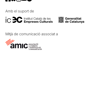
Amb el suport de
Mitjà de comunicació associat a