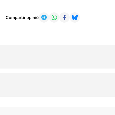
Compartir opinió