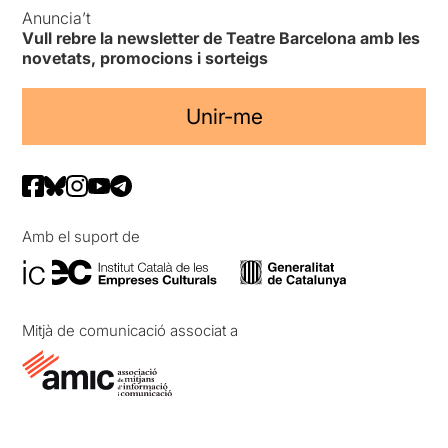
Anuncia’t
Vull rebre la newsletter de Teatre Barcelona amb les
novetats, promocions i sorteigs
Unir-me
Amb el suport de
Mitjà de comunicació associat a