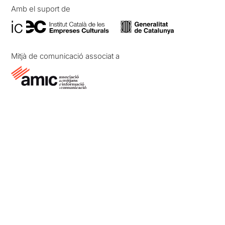
Amb el suport de
Mitjà de comunicació associat a