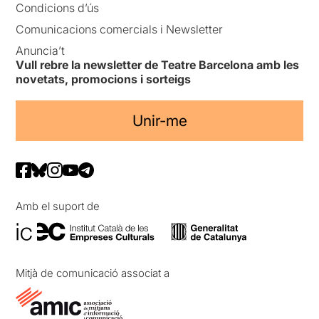
Condicions d’ús
Comunicacions comercials i Newsletter
Anuncia’t
Vull rebre la newsletter de Teatre Barcelona amb les
novetats, promocions i sorteigs
Unir-me
Amb el suport de
Mitjà de comunicació associat a