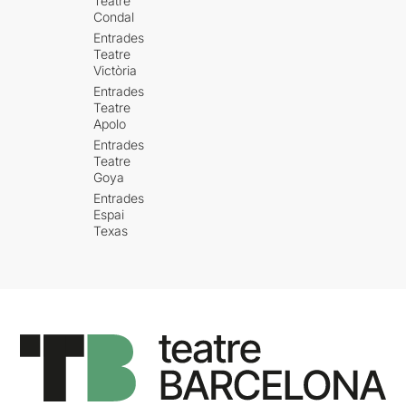
Teatre
Condal
Entrades
Teatre
Victòria
Entrades
Teatre
Apolo
Entrades
Teatre
Goya
Entrades
Espai
Texas