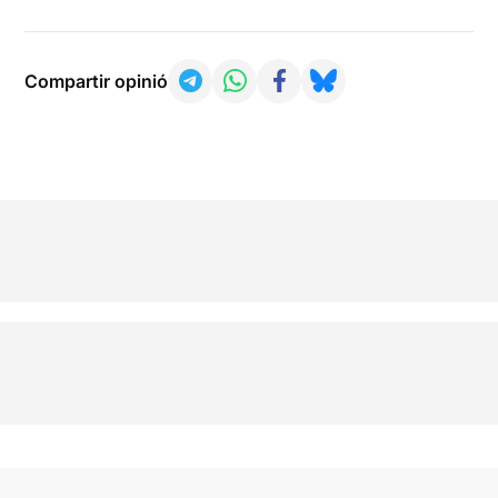
Compartir opinió