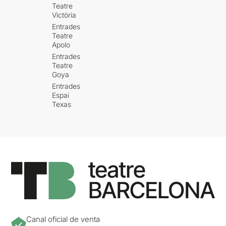
Teatre
Victòria
Entrades
Teatre
Apolo
Entrades
Teatre
Goya
Entrades
Espai
Texas
Canal oficial de venta