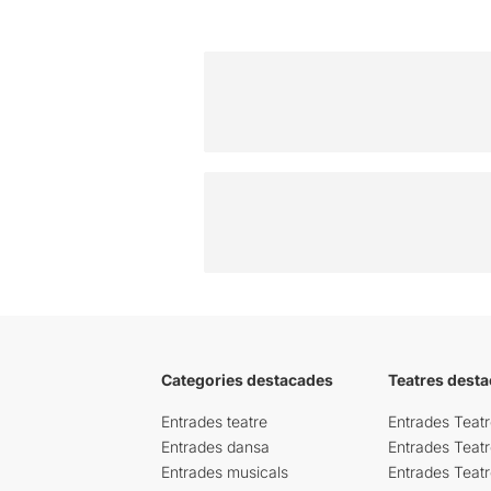
Categories destacades
Teatres desta
Entrades teatre
Entrades Teatr
Entrades dansa
Entrades Teat
Entrades musicals
Entrades Teatr