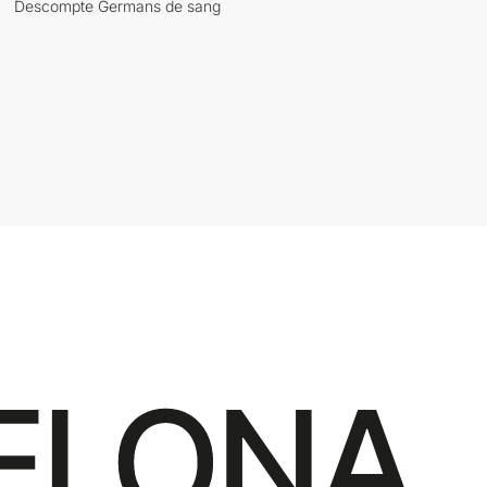
Descompte Germans de sang