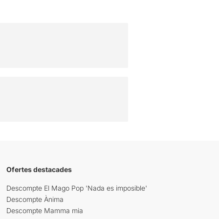
Ofertes destacades
Descompte El Mago Pop 'Nada es imposible'
Descompte Ànima
Descompte Mamma mia