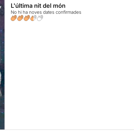
L'última nit del món
No hi ha noves dates confirmades