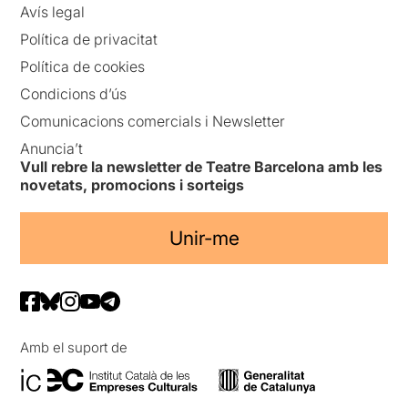
Avís legal
Política de privacitat
Política de cookies
Condicions d’ús
Comunicacions comercials i Newsletter
Anuncia’t
Vull rebre la newsletter de Teatre Barcelona amb les
novetats, promocions i sorteigs
Unir-me
Amb el suport de