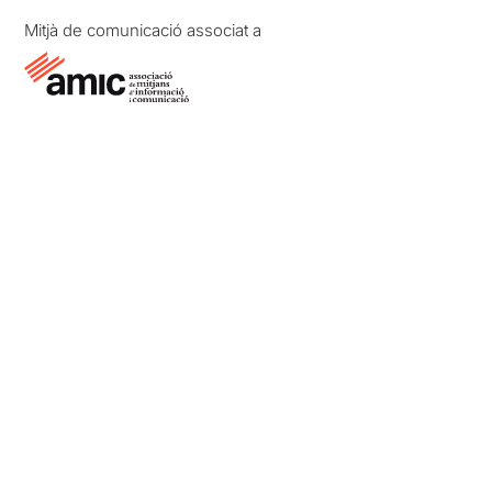
Mitjà de comunicació associat a