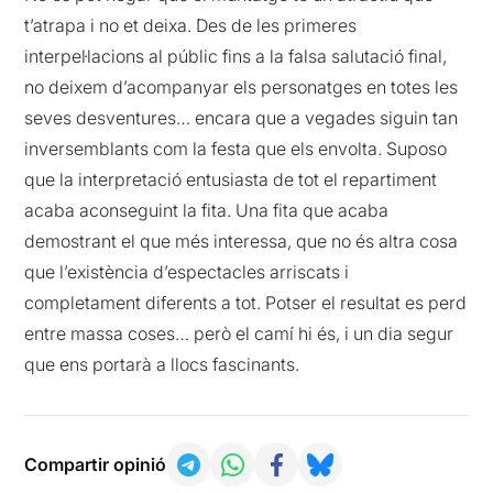
t’atrapa i no et deixa. Des de les primeres
interpel·lacions al públic fins a la falsa salutació final,
no deixem d’acompanyar els personatges en totes les
seves desventures… encara que a vegades siguin tan
inversemblants com la festa que els envolta. Suposo
que la interpretació entusiasta de tot el repartiment
acaba aconseguint la fita. Una fita que acaba
demostrant el que més interessa, que no és altra cosa
que l’existència d’espectacles arriscats i
completament diferents a tot. Potser el resultat es perd
entre massa coses… però el camí hi és, i un dia segur
que ens portarà a llocs fascinants.
Compartir opinió