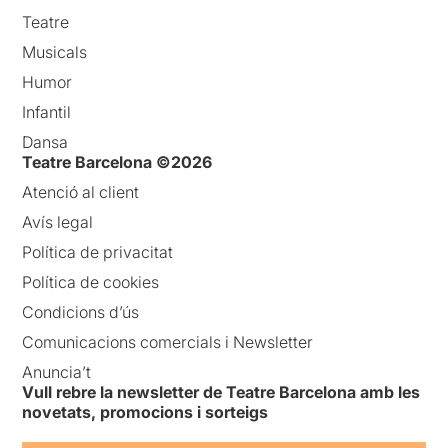
Teatre
Musicals
Humor
Infantil
Dansa
Teatre Barcelona ©2026
Atenció al client
Avís legal
Política de privacitat
Política de cookies
Condicions d’ús
Comunicacions comercials i Newsletter
Anuncia’t
Vull rebre la newsletter de Teatre Barcelona amb les
novetats, promocions i sorteigs