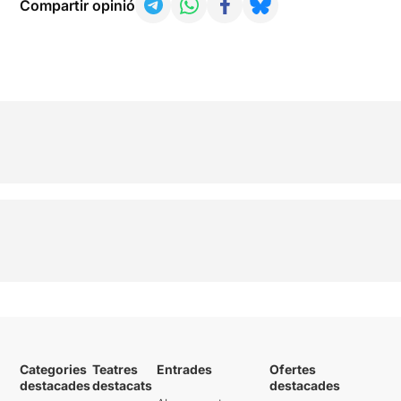
Compartir opinió
Categories
Teatres
Entrades
Ofertes
destacades
destacats
destacades