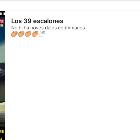
Los 39 escalones
No hi ha noves dates confirmades