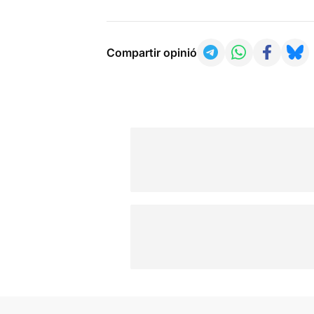
Compartir opinió