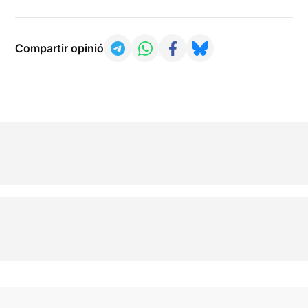
Compartir opinió