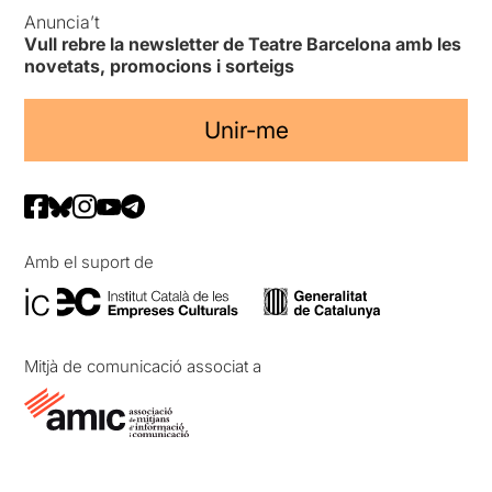
Anuncia’t
Vull rebre la newsletter de Teatre Barcelona amb les
novetats, promocions i sorteigs
Unir-me
Amb el suport de
Mitjà de comunicació associat a