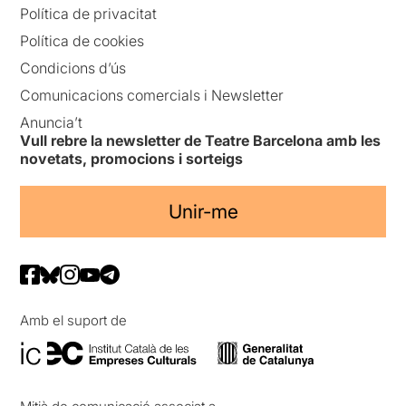
Política de privacitat
Política de cookies
Condicions d’ús
Comunicacions comercials i Newsletter
Anuncia’t
Vull rebre la newsletter de Teatre Barcelona amb les
novetats, promocions i sorteigs
Unir-me
Amb el suport de