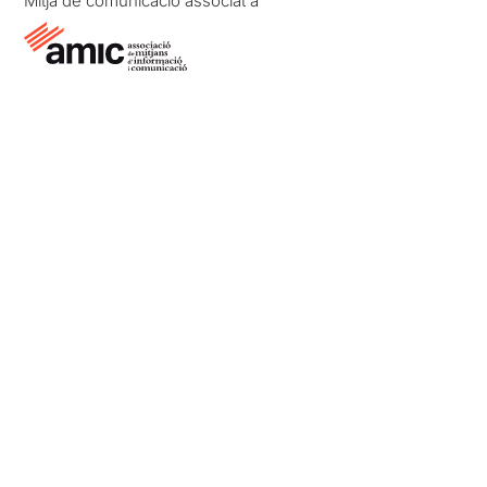
Mitjà de comunicació associat a