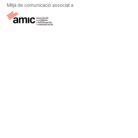
Mitjà de comunicació associat a