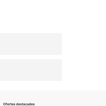
Ofertes destacades