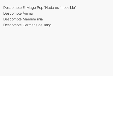
Descompte El Mago Pop 'Nada es imposible'
Descompte Ànima
Descompte Mamma mia
Descompte Germans de sang