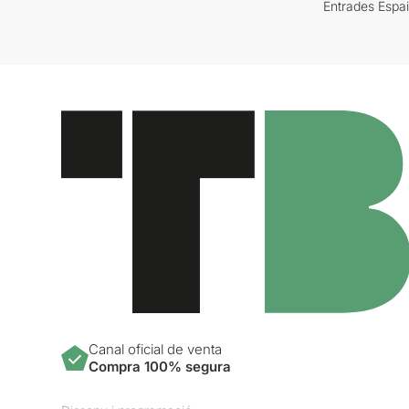
Entrades Espa
Canal oficial de venta
Compra 100% segura