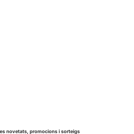
les novetats, promocions i sorteigs