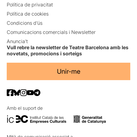
Política de privacitat
Política de cookies
Condicions d’ús
Comunicacions comercials i Newsletter
Anuncia’t
Vull rebre la newsletter de Teatre Barcelona amb les
novetats, promocions i sorteigs
Unir-me
Amb el suport de
Mitjà de comunicació associat a