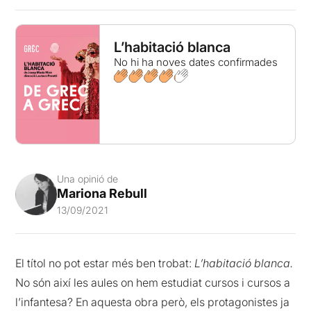
L’habitació blanca
No hi ha noves dates confirmades
Una opinió de
Mariona Rebull
13/09/2021
El títol no pot estar més ben trobat:
L’habitació blanca.
No són així les aules on hem estudiat cursos i cursos a
l’infantesa? En aquesta obra però, els protagonistes ja