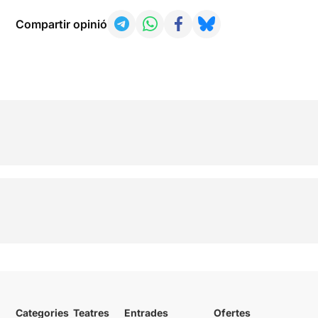
Compartir opinió
Categories
Teatres
Entrades
Ofertes