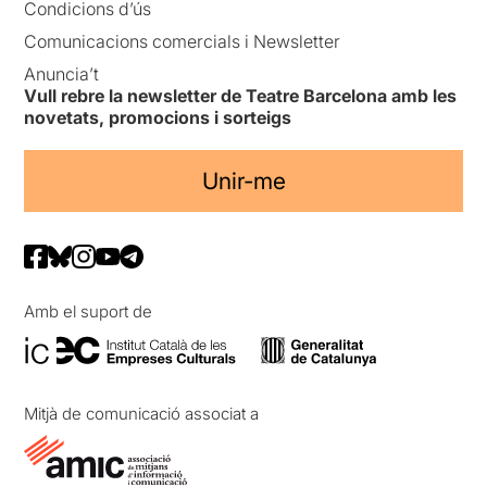
Condicions d’ús
Comunicacions comercials i Newsletter
Anuncia’t
Vull rebre la newsletter de Teatre Barcelona amb les
novetats, promocions i sorteigs
Unir-me
Amb el suport de
Mitjà de comunicació associat a