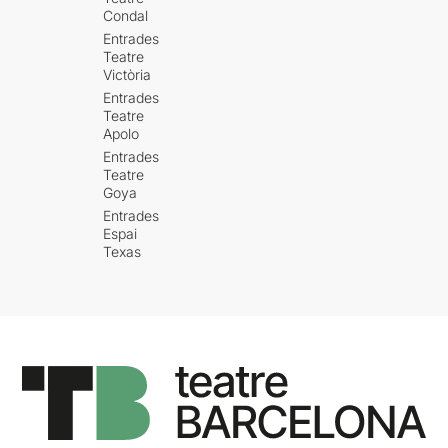
Condal
Entrades
Teatre
Victòria
Entrades
Teatre
Apolo
Entrades
Teatre
Goya
Entrades
Espai
Texas