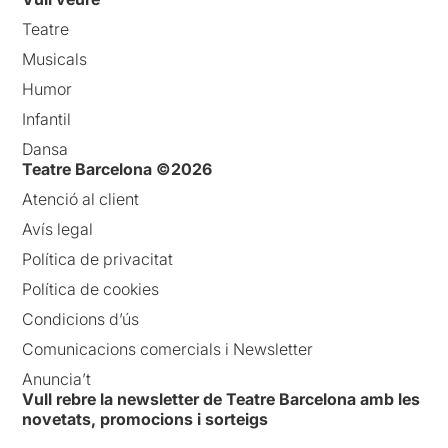
Teatre
Musicals
Humor
Infantil
Dansa
Teatre Barcelona ©2026
Atenció al client
Avís legal
Política de privacitat
Política de cookies
Condicions d’ús
Comunicacions comercials i Newsletter
Anuncia’t
Vull rebre la newsletter de Teatre Barcelona amb les
novetats, promocions i sorteigs