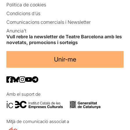
Política de cookies
Condicions d’ús
Comunicacions comercials i Newsletter
Anuncia’t
Vull rebre la newsletter de Teatre Barcelona amb les
novetats, promocions i sorteigs
Unir-me
Amb el suport de
Mitjà de comunicació associat a