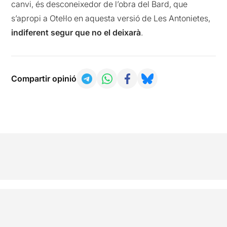
canvi, és desconeixedor de l’obra del Bard, que
s’apropi a Otel·lo en aquesta versió de Les Antonietes,
indiferent segur que no el deixarà
.
Compartir opinió