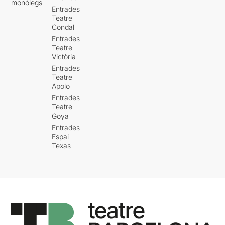
monòlegs
Entrades
Teatre
Condal
Entrades
Teatre
Victòria
Entrades
Teatre
Apolo
Entrades
Teatre
Goya
Entrades
Espai
Texas