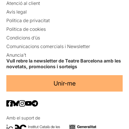
Atenció al client
Avís legal
Política de privacitat
Política de cookies
Condicions d’ús
Comunicacions comercials i Newsletter
Anuncia’t
Vull rebre la newsletter de Teatre Barcelona amb les
novetats, promocions i sorteigs
Unir-me
Amb el suport de