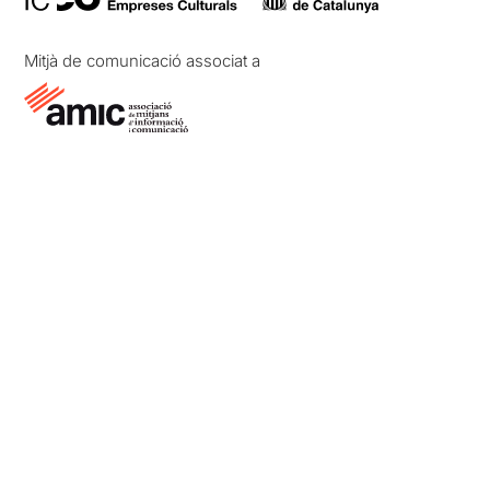
Mitjà de comunicació associat a