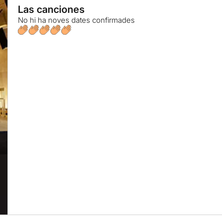
Las canciones
No hi ha noves dates confirmades