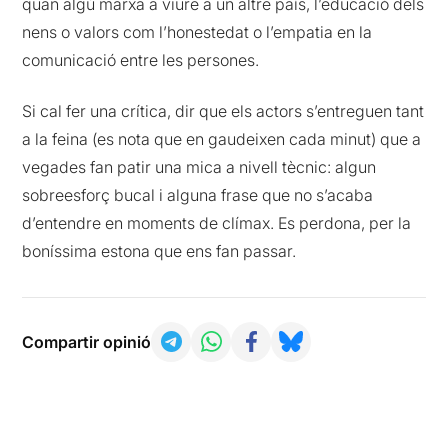
quan algú marxa a viure a un altre país, l’educació dels
nens o valors com l’honestedat o l’empatia en la
comunicació entre les persones.
Si cal fer una crítica, dir que els actors s’entreguen tant
a la feina (es nota que en gaudeixen cada minut) que a
vegades fan patir una mica a nivell tècnic: algun
sobreesforç bucal i alguna frase que no s’acaba
d’entendre en moments de clímax. Es perdona, per la
boníssima estona que ens fan passar.
Compartir opinió