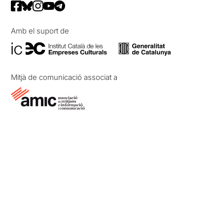
Amb el suport de
Mitjà de comunicació associat a