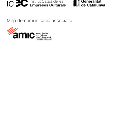
Mitjà de comunicació associat a