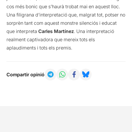
cos més bonic que s’haurà trobat mai en aquest lloc.
Una filigrana d’interpretació que, malgrat tot, potser no
sorprèn tant com aquest monstre silenciós i educat
que interpreta
Carles Martínez
. Una interpretació
realment captivadora que mereix tots els
aplaudiments i tots els premis.
Compartir opinió