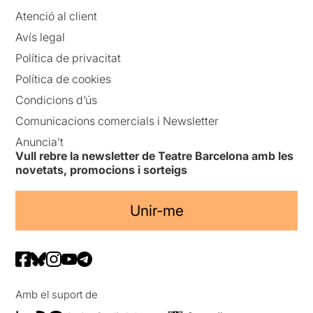
Atenció al client
Avís legal
Política de privacitat
Política de cookies
Condicions d’ús
Comunicacions comercials i Newsletter
Anuncia’t
Vull rebre la newsletter de Teatre Barcelona amb les
novetats, promocions i sorteigs
Unir-me
Amb el suport de