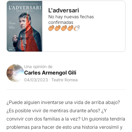
L'adversari
No hay nuevas fechas
confirmadas
Una opinión de
Carles Armengol Gili
04/03/2023 · Teatre Romea
¿Puede alguien inventarse una vida de arriba abajo?
¿Es posible vivir de mentiras durante años? ¿Y
convivir con dos familias a la vez? Un guionista tendría
problemas para hacer de esto una historia verosímil y