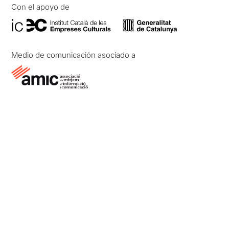
Con el apoyo de
Medio de comunicación asociado a