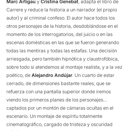
Marc Artigau
y
Cristina Genebat
, adapta el libro de
Carrere y reduce la historia a un narrador (el propio
autor) y al criminal confeso. El autor hace todos los
otros personajes de la historia, desdoblándose en el
momento de los interrogatorios, del juicio o en las
escenas domésticas en las que se fueron generando
todas las mentiras y todas las estafas. Una decisión
arriesgada, pero también hipnótica y claustrofóbica,
sobre todo si atendemos al montaje realista, y a la vez
poético, de
Alejandro Andújar
. Un cuarto de estar
cerrado, de dimensiones bastante reales, que se
refuerza con una pantalla superior donde iremos
viendo los primeros planes de los personajes…
captados por un montón de cámaras ocultas en el
escenario. Un montaje de espíritu totalmente
cinematográfico, cargado de tristeza y oscuridad