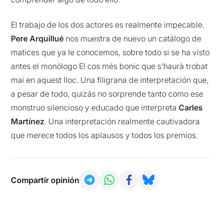
El trabajo de los dos actores es realmente impecable.
Pere Arquillué
nos muestra de nuevo un catálogo de
matices que ya le conocemos, sobre todo si se ha visto
antes el monólogo El cos més bonic que s’haurà trobat
mai en aquest lloc. Una filigrana de interpretación que,
a pesar de todo, quizás no sorprende tanto como ese
monstruo silencioso y educado que interpreta
Carles
Martínez
. Una interpretación realmente cautivadora
que merece todos los aplausos y todos los premios.
Compartir opinión