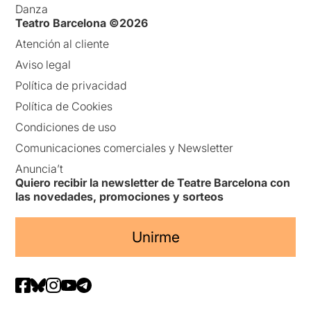
Danza
Teatro Barcelona ©2026
Atención al cliente
Aviso legal
Política de privacidad
Política de Cookies
Condiciones de uso
Comunicaciones comerciales y Newsletter
Anuncia’t
Quiero recibir la newsletter de Teatre Barcelona con
las novedades, promociones y sorteos
Unirme